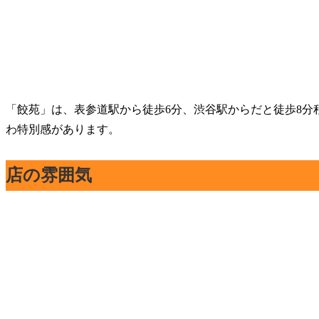
「餃苑」は、表参道駅から徒歩6分、渋谷駅からだと徒歩8分
わ特別感があります。
店の雰囲気