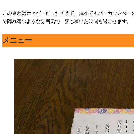
この店舗は元々バーだったそうで、現在でもバーカウンター
で隠れ家のような雰囲気で、落ち着いた時間を過ごせます。
メニュー