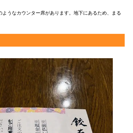
のようなカウンター席があります。地下にあるため、まる