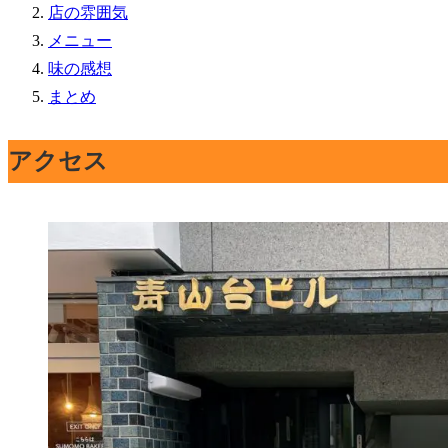
店の雰囲気
メニュー
味の感想
まとめ
アクセス