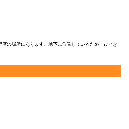
程度の場所にあります。地下に位置しているため、ひとき