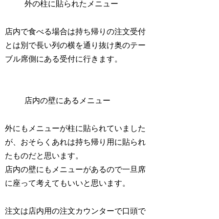
外の柱に貼られたメニュー
店内で食べる場合は持ち帰りの注文受付
とは別で長い列の横を通り抜け奥のテー
ブル席側にある受付に行きます。
店内の壁にあるメニュー
外にもメニューが柱に貼られていました
が、おそらくあれは持ち帰り用に貼られ
たものだと思います。
店内の壁にもメニューがあるので一旦席
に座って考えてもいいと思います。
注文は店内用の注文カウンターで口頭で