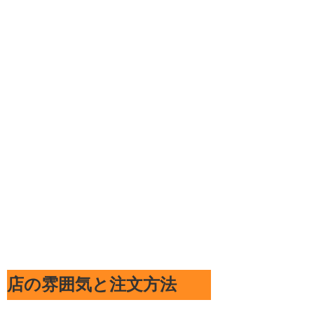
店の雰囲気と注文方法