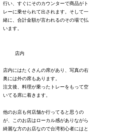
行い、すぐにそのカウンターで商品がト
レーに乗せられて出されます。そして一
緒に、合計金額が言われるのその場で払
います。
店内
店内にはたくさんの席があり、写真の右
奥には外の席もあります。
注文後、料理が乗ったトレーをもって空
いてる席に着きます。
他のお店も何店舗か行ってると思うの
が、このお店はローカル感がありながら
綺麗な方のお店なので台湾初心者にはと