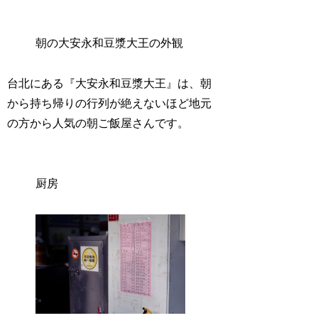
朝の大安永和豆漿大王の外観
台北にある『大安永和豆漿大王』は、朝
から持ち帰りの行列が絶えないほど地元
の方から人気の朝ご飯屋さんです。
厨房