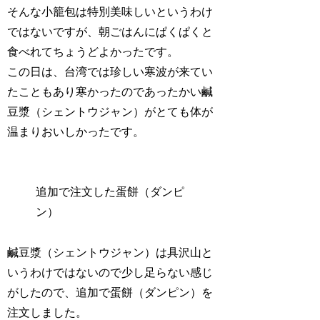
そんな小籠包は特別美味しいというわけ
ではないですが、朝ごはんにぱくぱくと
食べれてちょうどよかったです。
この日は、台湾では珍しい寒波が来てい
たこともあり寒かったのであったかい鹹
豆漿（シェントウジャン）がとても体が
温まりおいしかったです。
追加で注文した蛋餅（ダンピ
ン）
鹹豆漿（シェントウジャン）は具沢山と
いうわけではないので少し足らない感じ
がしたので、追加で蛋餅（ダンピン）を
注文しました。