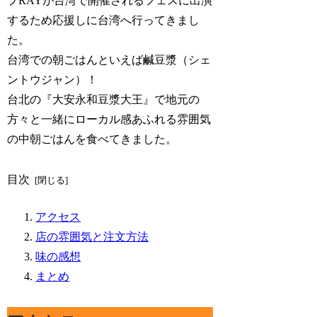
プRAYが台湾で開催されるフェスに出演
するため応援しに台湾へ行ってきまし
た。
台湾での朝ごはんといえば鹹豆漿（シェ
ントウジャン）！
台北の『大安永和豆漿大王』で地元の
方々と一緒にローカル感あふれる雰囲気
の中朝ごはんを食べてきました。
目次
アクセス
店の雰囲気と注文方法
味の感想
まとめ