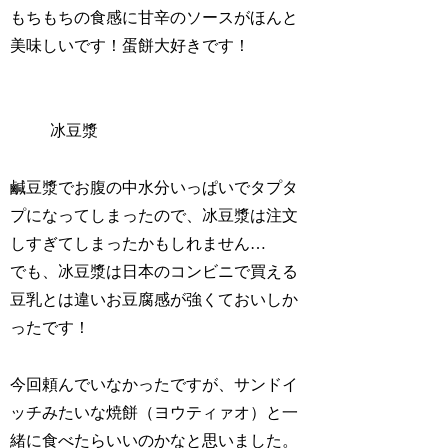
もちもちの食感に甘辛のソースがほんと
美味しいです！蛋餅大好きです！
冰豆漿
鹹豆漿でお腹の中水分いっぱいでタプタ
プになってしまったので、冰豆漿は注文
しすぎてしまったかもしれません…
でも、冰豆漿は日本のコンビニで買える
豆乳とは違いお豆腐感が強くておいしか
ったです！
今回頼んでいなかったですが、サンドイ
ッチみたいな焼餅（ヨウティァオ）と一
緒に食べたらいいのかなと思いました。