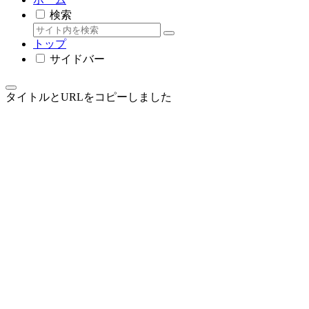
検索
トップ
サイドバー
タイトルとURLをコピーしました