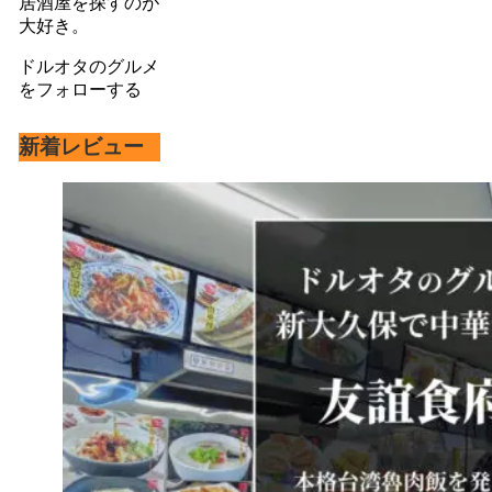
居酒屋を探すのが
大好き。
ドルオタのグルメ
をフォローする
新着レビュー