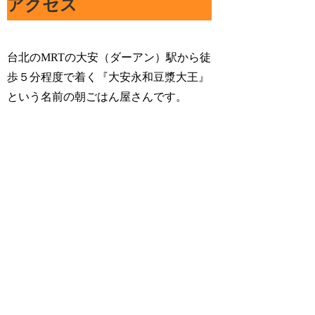
アクセス
台北のMRTの大安（ダーアン）駅から徒
歩５分程度で着く『大安永和豆漿大王』
という名前の朝ごはん屋さんです。