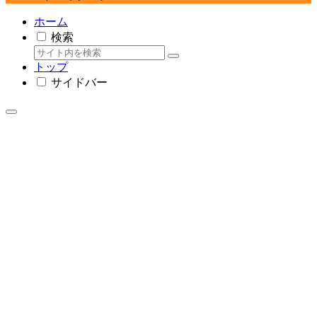
ホーム
検索
トップ
サイドバー