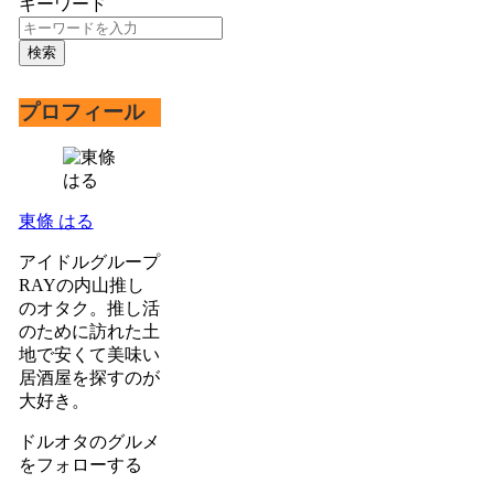
キーワード
検索
プロフィール
東條 はる
アイドルグループ
RAYの内山推し
のオタク。推し活
のために訪れた土
地で安くて美味い
居酒屋を探すのが
大好き。
ドルオタのグルメ
をフォローする